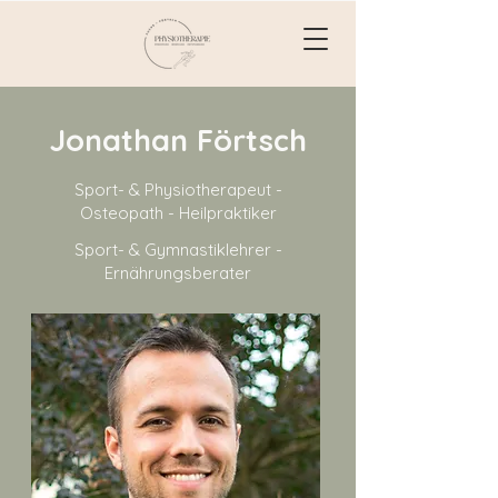
Jonathan Förtsch
Sport- & Physiotherapeut -
Osteopath - Heilpraktiker
Sport- & Gymnastiklehrer -
Ernährungsberater