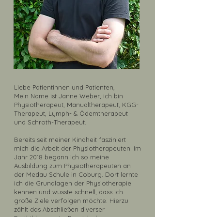
Liebe Patientinnen und Patienten,
Mein Name ist Janne Weber, ich bin
Physiotherapeut, Manualtherapeut, KGG-
Therapeut, Lymph- & Ödemtherapeut
und Schroth-Therapeut.
Bereits seit meiner Kindheit fasziniert
mich die Arbeit der Physiotherapeuten. Im
Jahr 2018 begann ich so meine
Ausbildung zum Physiotherapeuten an
der Medau Schule in Coburg. Dort lernte
ich die Grundlagen der Physiotherapie
kennen und wusste schnell, dass ich
große Ziele verfolgen möchte. Hierzu
zählt das Abschließen diverser